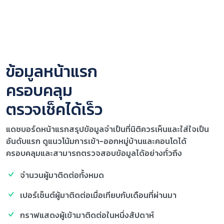
ข้อมูลหน้าแรก
ครอบคลุม
ตรวจเช็คได้เร็ว
แดชบอร์ดหน้าแรกสรุปข้อมูลจำเป็นที่นิติควรเห็นและใส่ใจเป็น
อันดับแรก ดูแนวโน้มการเข้า-ออกหมู่บ้านและคอนโดได้
ครอบคลุมและสามารถตรวจสอบข้อมูลได้อย่างทั่วถึง
จำนวนผู้มาติดต่อทั้งหมด
เปอร์เซ็นต์ผู้มาติดต่อเมื่อเทียบกับเดือนที่ผ่านมา
กราฟแสดงผู้เข้ามาติดต่อในหนึ่งสัปดาห์