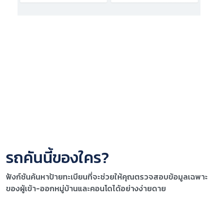
รถคันนี้ของใคร?
ฟังก์ชันค้นหาป้ายทะเบียนที่จะช่วยให้คุณตรวจสอบข้อมูลเฉพาะ
ของผู้เข้า-ออกหมู่บ้านและคอนโดได้อย่างง่ายดาย