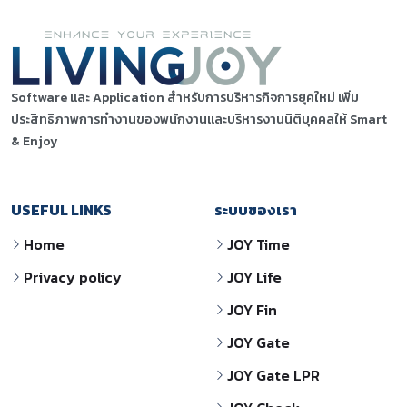
Software และ Application สำหรับการบริหารกิจการยุคใหม่ เพิ่ม
ประสิทธิภาพการทำงานของพนักงานและบริหารงานนิติบุคคลให้ Smart
& Enjoy
USEFUL LINKS
ระบบของเรา
Home
JOY Time
Privacy policy
JOY Life
JOY Fin
JOY Gate
JOY Gate LPR