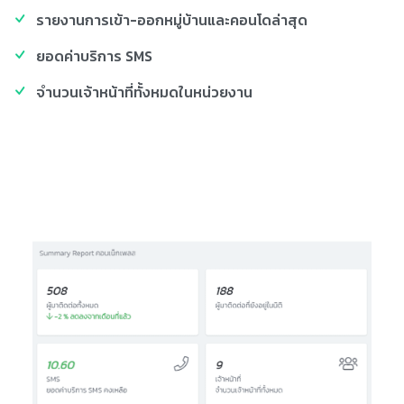
รายงานการเข้า-ออกหมู่บ้านและคอนโดล่าสุด
ยอดค่าบริการ SMS
จำนวนเจ้าหน้าที่ทั้งหมดในหน่วยงาน