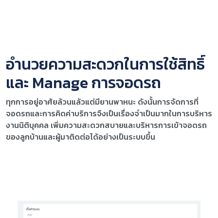
อำนวยความสะดวกในการใช้สิทธิ์
และ Manage การจอดรถ
ทุกการอยู่อาศัยล้วนแล้วแต่มียานพาหนะ ดังนั้นการจัดการที่
จอดรถและการคิดค่าบริการจึงเป็นเรื่องจำเป็นมากในการบริหาร
งานนิติบุคคล เพิ่มความสะดวกสบายและบริหารการเข้าจอดรถ
ของลูกบ้านและผู้มาติดต่อได้อย่างเป็นระบบขึ้น