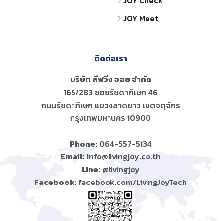
JOY Check
JOY Meet
ติดต่อเรา
บริษัท ลีฟวิ่ง จอย จำกัด
165/283 ซอยรัชดาภิเษก 46
ถนนรัชดาภิเษก แขวงลาดยาว เขตจตุจักร
กรุงเทพมหานคร 10900
Phone:
064-557-5134
Email:
info@livingjoy.co.th
Line:
@livingjoy
Facebook:
facebook.com/LivingJoyTech