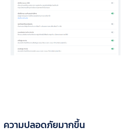
ความปลอดภัยมากขึ้น