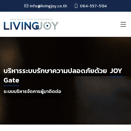
info@livingjoy.co.th
064-557-5134
บริหารระบบรักษาความปลอดภัยด้วย
JOY
Gate
ระบบบริหารจัดการผู้มาติดต่อ